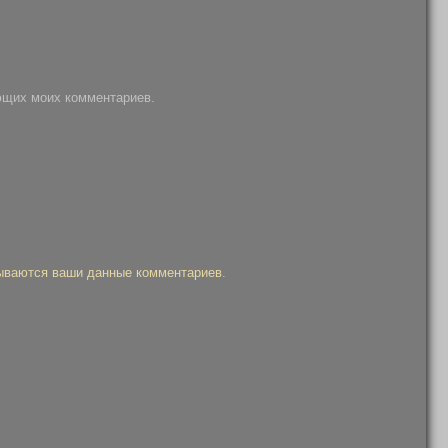
ующих моих комментариев.
тываются ваши данные комментариев
.