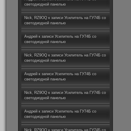
светодиодной панелью
Nick, RZ9OQ
к записи
Усилитель на ГУ74Б со
светодиодной панелью
Андрей
к записи
Усилитель на ГУ74Б со
светодиодной панелью
Nick, RZ9OQ
к записи
Усилитель на ГУ74Б со
светодиодной панелью
Андрей
к записи
Усилитель на ГУ74Б со
светодиодной панелью
Nick, RZ9OQ
к записи
Усилитель на ГУ74Б со
светодиодной панелью
Андрей
к записи
Усилитель на ГУ74Б со
светодиодной панелью
Nick, RZ9OQ
к записи
Усилитель на ГУ74Б со