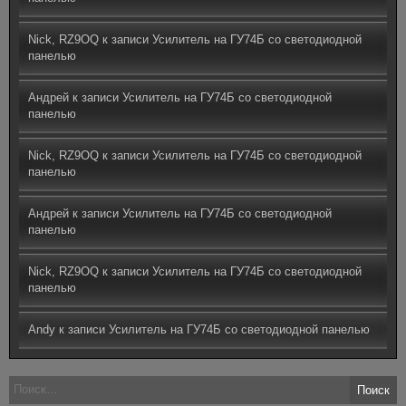
Nick, RZ9OQ
к записи
Усилитель на ГУ74Б со светодиодной
панелью
Андрей
к записи
Усилитель на ГУ74Б со светодиодной
панелью
Nick, RZ9OQ
к записи
Усилитель на ГУ74Б со светодиодной
панелью
Андрей
к записи
Усилитель на ГУ74Б со светодиодной
панелью
Nick, RZ9OQ
к записи
Усилитель на ГУ74Б со светодиодной
панелью
Andy
к записи
Усилитель на ГУ74Б со светодиодной панелью
Найти: