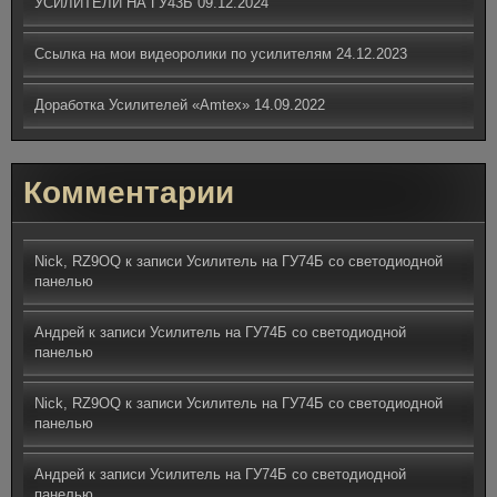
УСИЛИТЕЛИ НА ГУ43Б
09.12.2024
Ссылка на мои видеоролики по усилителям
24.12.2023
Доработка Усилителей «Amtex»
14.09.2022
Комментарии
Nick, RZ9OQ
к записи
Усилитель на ГУ74Б со светодиодной
панелью
Андрей
к записи
Усилитель на ГУ74Б со светодиодной
панелью
Nick, RZ9OQ
к записи
Усилитель на ГУ74Б со светодиодной
панелью
Андрей
к записи
Усилитель на ГУ74Б со светодиодной
панелью