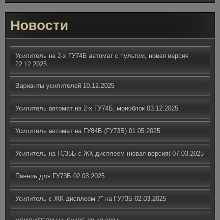
Новости
Усилитель на 2-х ГУ74Б автомат с пультом, новая версия
22.12.2025
Варианты усилителей
10.12.2025
Усилитель автомат на 2-х ГУ74Б, моноблок
03.12.2025
Усилитель автомат на ГУ84Б (ГУ73Б)
01.05.2025
Усилитель на ГС35Б с ЖК дисплеем (новая версия)
07.03.2025
Панель для ГУ73Б
02.03.2025
Усилитель с ЖК дисплеем 7″ на ГУ73Б
02.03.2025