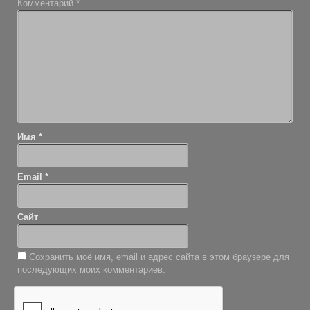
Комментарий
*
Имя
*
Email
*
Сайт
Сохранить моё имя, email и адрес сайта в этом браузере для
последующих моих комментариев.