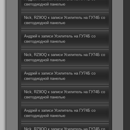
светодиодной панелью
Nick, RZ9OQ
к записи
Усилитель на ГУ74Б со
светодиодной панелью
Андрей
к записи
Усилитель на ГУ74Б со
светодиодной панелью
Nick, RZ9OQ
к записи
Усилитель на ГУ74Б со
светодиодной панелью
Андрей
к записи
Усилитель на ГУ74Б со
светодиодной панелью
Nick, RZ9OQ
к записи
Усилитель на ГУ74Б со
светодиодной панелью
Андрей
к записи
Усилитель на ГУ74Б со
светодиодной панелью
Nick, RZ9OQ
к записи
Усилитель на ГУ74Б со