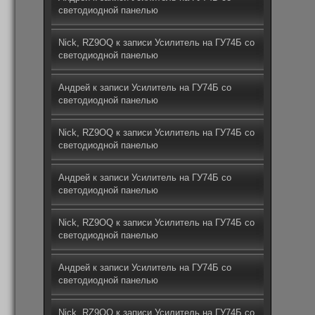
светодиодной панелью
Nick, RZ9OQ
к записи
Усилитель на ГУ74Б со
светодиодной панелью
Андрей
к записи
Усилитель на ГУ74Б со
светодиодной панелью
Nick, RZ9OQ
к записи
Усилитель на ГУ74Б со
светодиодной панелью
Андрей
к записи
Усилитель на ГУ74Б со
светодиодной панелью
Nick, RZ9OQ
к записи
Усилитель на ГУ74Б со
светодиодной панелью
Андрей
к записи
Усилитель на ГУ74Б со
светодиодной панелью
Nick, RZ9OQ
к записи
Усилитель на ГУ74Б со