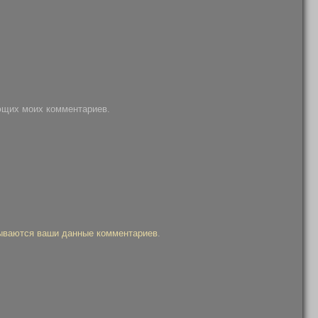
ующих моих комментариев.
тываются ваши данные комментариев
.