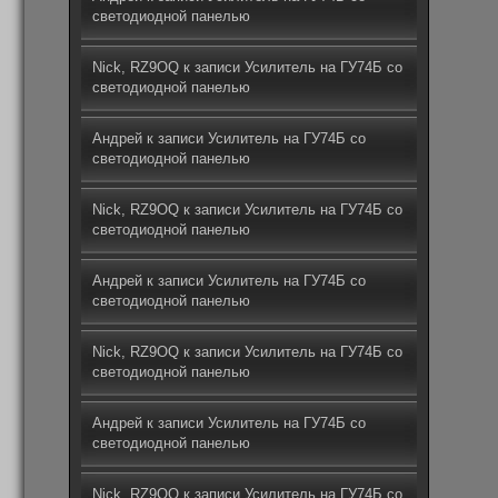
светодиодной панелью
Nick, RZ9OQ
к записи
Усилитель на ГУ74Б со
светодиодной панелью
Андрей
к записи
Усилитель на ГУ74Б со
светодиодной панелью
Nick, RZ9OQ
к записи
Усилитель на ГУ74Б со
светодиодной панелью
Андрей
к записи
Усилитель на ГУ74Б со
светодиодной панелью
Nick, RZ9OQ
к записи
Усилитель на ГУ74Б со
светодиодной панелью
Андрей
к записи
Усилитель на ГУ74Б со
светодиодной панелью
Nick, RZ9OQ
к записи
Усилитель на ГУ74Б со