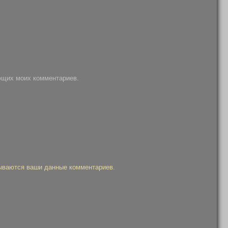
ующих моих комментариев.
тываются ваши данные комментариев
.