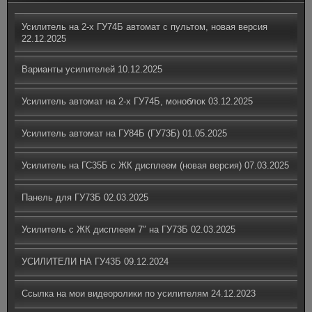
Усилитель на 2-х ГУ74Б автомат с пультом, новая версия
22.12.2025
Варианты усилителей
10.12.2025
Усилитель автомат на 2-х ГУ74Б, моноблок
03.12.2025
Усилитель автомат на ГУ84Б (ГУ73Б)
01.05.2025
Усилитель на ГС35Б с ЖК дисплеем (новая версия)
07.03.2025
Панель для ГУ73Б
02.03.2025
Усилитель с ЖК дисплеем 7″ на ГУ73Б
02.03.2025
УСИЛИТЕЛИ НА ГУ43Б
09.12.2024
Ссылка на мои видеоролики по усилителям
24.12.2023