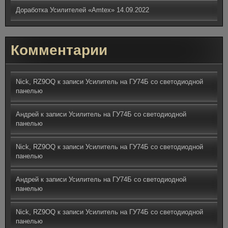
Доработка Усилителей «Amtex»
14.09.2022
Комментарии
Nick, RZ9OQ
к записи
Усилитель на ГУ74Б со светодиодной
панелью
Андрей
к записи
Усилитель на ГУ74Б со светодиодной
панелью
Nick, RZ9OQ
к записи
Усилитель на ГУ74Б со светодиодной
панелью
Андрей
к записи
Усилитель на ГУ74Б со светодиодной
панелью
Nick, RZ9OQ
к записи
Усилитель на ГУ74Б со светодиодной
панелью