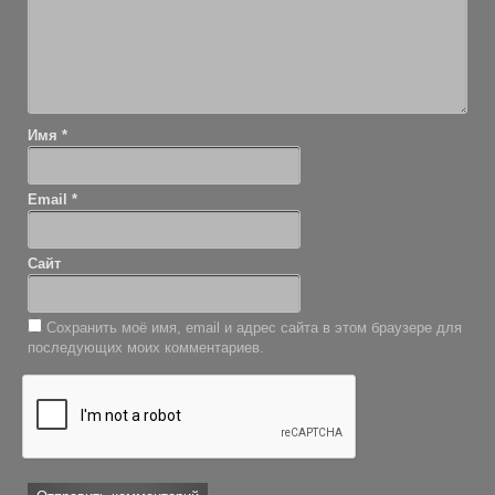
Имя
*
Email
*
Сайт
Сохранить моё имя, email и адрес сайта в этом браузере для
последующих моих комментариев.