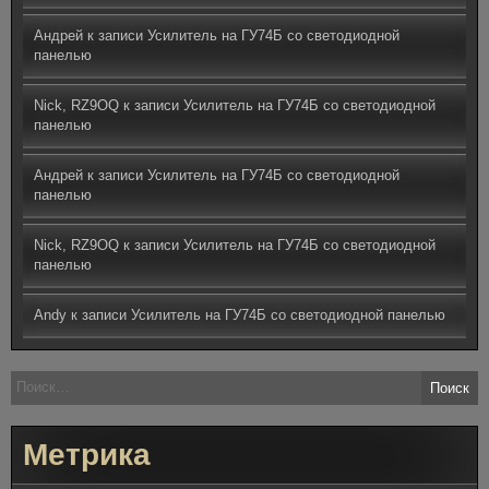
Андрей
к записи
Усилитель на ГУ74Б со светодиодной
панелью
Nick, RZ9OQ
к записи
Усилитель на ГУ74Б со светодиодной
панелью
Андрей
к записи
Усилитель на ГУ74Б со светодиодной
панелью
Nick, RZ9OQ
к записи
Усилитель на ГУ74Б со светодиодной
панелью
Andy
к записи
Усилитель на ГУ74Б со светодиодной панелью
Найти:
Метрика