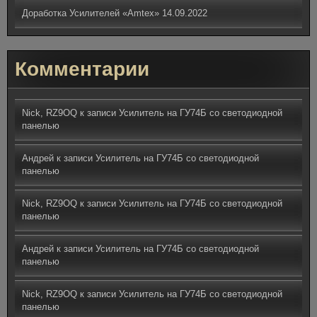
Доработка Усилителей «Amtex»
14.09.2022
Комментарии
Nick, RZ9OQ
к записи
Усилитель на ГУ74Б со светодиодной
панелью
Андрей
к записи
Усилитель на ГУ74Б со светодиодной
панелью
Nick, RZ9OQ
к записи
Усилитель на ГУ74Б со светодиодной
панелью
Андрей
к записи
Усилитель на ГУ74Б со светодиодной
панелью
Nick, RZ9OQ
к записи
Усилитель на ГУ74Б со светодиодной
панелью