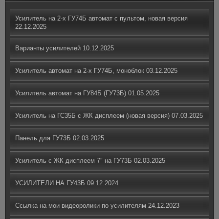
Усилитель на 2-х ГУ74Б автомат с пультом, новая версия
22.12.2025
Варианты усилителей
10.12.2025
Усилитель автомат на 2-х ГУ74Б, моноблок
03.12.2025
Усилитель автомат на ГУ84Б (ГУ73Б)
01.05.2025
Усилитель на ГС35Б с ЖК дисплеем (новая версия)
07.03.2025
Панель для ГУ73Б
02.03.2025
Усилитель с ЖК дисплеем 7″ на ГУ73Б
02.03.2025
УСИЛИТЕЛИ НА ГУ43Б
09.12.2024
Ссылка на мои видеоролики по усилителям
24.12.2023