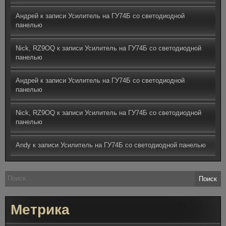
Андрей
к записи
Усилитель на ГУ74Б со светодиодной
панелью
Nick, RZ9OQ
к записи
Усилитель на ГУ74Б со светодиодной
панелью
Андрей
к записи
Усилитель на ГУ74Б со светодиодной
панелью
Nick, RZ9OQ
к записи
Усилитель на ГУ74Б со светодиодной
панелью
Andy
к записи
Усилитель на ГУ74Б со светодиодной панелью
Найти:
Метрика