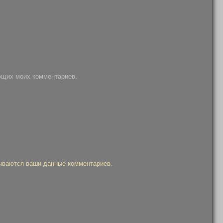
ующих моих комментариев.
тываются ваши данные комментариев
.