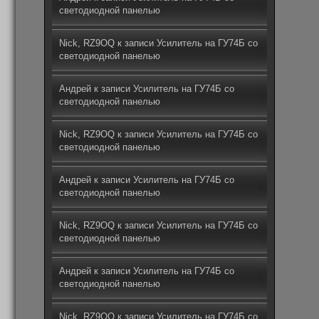
светодиодной панелью
Nick, RZ9OQ
к записи
Усилитель на ГУ74Б со
светодиодной панелью
Андрей
к записи
Усилитель на ГУ74Б со
светодиодной панелью
Nick, RZ9OQ
к записи
Усилитель на ГУ74Б со
светодиодной панелью
Андрей
к записи
Усилитель на ГУ74Б со
светодиодной панелью
Nick, RZ9OQ
к записи
Усилитель на ГУ74Б со
светодиодной панелью
Андрей
к записи
Усилитель на ГУ74Б со
светодиодной панелью
Nick, RZ9OQ
к записи
Усилитель на ГУ74Б со