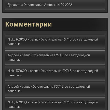
Доработка Усилителей «Amtex»
14.09.2022
Комментарии
Nick, RZ9OQ
к записи
Усилитель на ГУ74Б со светодиодной
панелью
Андрей
к записи
Усилитель на ГУ74Б со светодиодной
панелью
Nick, RZ9OQ
к записи
Усилитель на ГУ74Б со светодиодной
панелью
Андрей
к записи
Усилитель на ГУ74Б со светодиодной
панелью
Nick, RZ9OQ
к записи
Усилитель на ГУ74Б со светодиодной
панелью