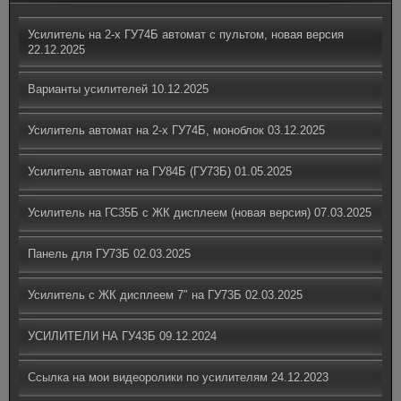
Усилитель на 2-х ГУ74Б автомат с пультом, новая версия
22.12.2025
Варианты усилителей
10.12.2025
Усилитель автомат на 2-х ГУ74Б, моноблок
03.12.2025
Усилитель автомат на ГУ84Б (ГУ73Б)
01.05.2025
Усилитель на ГС35Б с ЖК дисплеем (новая версия)
07.03.2025
Панель для ГУ73Б
02.03.2025
Усилитель с ЖК дисплеем 7″ на ГУ73Б
02.03.2025
УСИЛИТЕЛИ НА ГУ43Б
09.12.2024
Ссылка на мои видеоролики по усилителям
24.12.2023