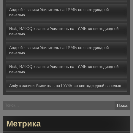
Андрей
к записи
Усилитель на ГУ74Б со светодиодной
панелью
Nick, RZ9OQ
к записи
Усилитель на ГУ74Б со светодиодной
панелью
Андрей
к записи
Усилитель на ГУ74Б со светодиодной
панелью
Nick, RZ9OQ
к записи
Усилитель на ГУ74Б со светодиодной
панелью
Andy
к записи
Усилитель на ГУ74Б со светодиодной панелью
Найти:
Метрика