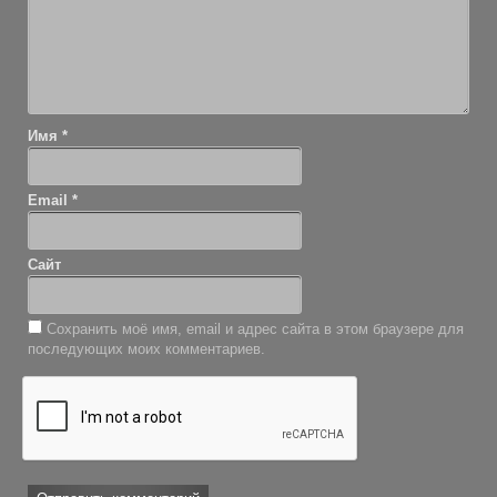
Имя
*
Email
*
Сайт
Сохранить моё имя, email и адрес сайта в этом браузере для
последующих моих комментариев.