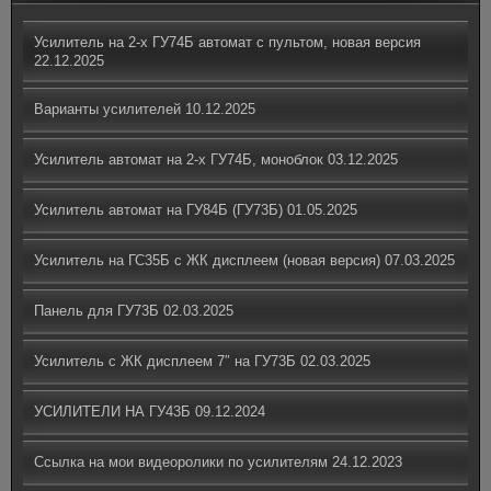
Усилитель на 2-х ГУ74Б автомат с пультом, новая версия
22.12.2025
Варианты усилителей
10.12.2025
Усилитель автомат на 2-х ГУ74Б, моноблок
03.12.2025
Усилитель автомат на ГУ84Б (ГУ73Б)
01.05.2025
Усилитель на ГС35Б с ЖК дисплеем (новая версия)
07.03.2025
Панель для ГУ73Б
02.03.2025
Усилитель с ЖК дисплеем 7″ на ГУ73Б
02.03.2025
УСИЛИТЕЛИ НА ГУ43Б
09.12.2024
Ссылка на мои видеоролики по усилителям
24.12.2023