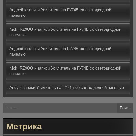
Андрей
к записи
Усилитель на ГУ74Б со светодиодной
панелью
Nick, RZ9OQ
к записи
Усилитель на ГУ74Б со светодиодной
панелью
Андрей
к записи
Усилитель на ГУ74Б со светодиодной
панелью
Nick, RZ9OQ
к записи
Усилитель на ГУ74Б со светодиодной
панелью
Andy
к записи
Усилитель на ГУ74Б со светодиодной панелью
Найти:
Метрика