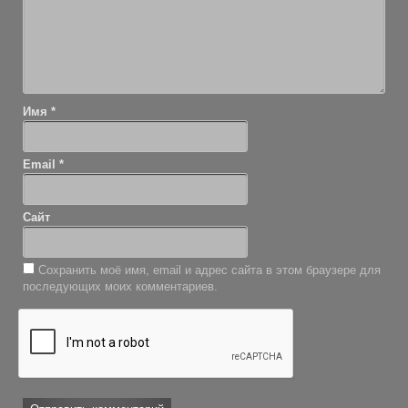
Имя
*
Email
*
Сайт
Сохранить моё имя, email и адрес сайта в этом браузере для
последующих моих комментариев.